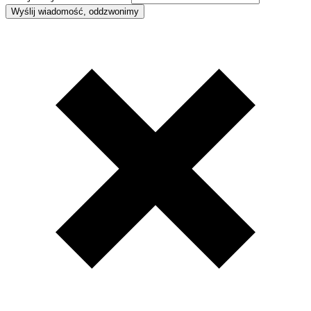
Wyślij wiadomość, oddzwonimy