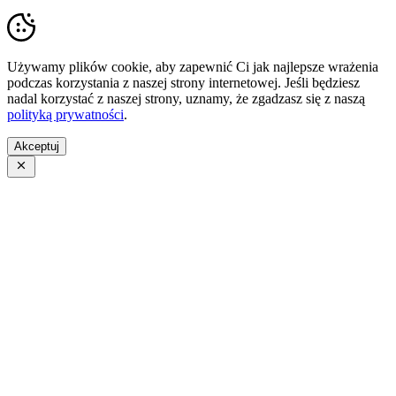
Używamy plików cookie, aby zapewnić Ci jak najlepsze wrażenia
podczas korzystania z naszej strony internetowej. Jeśli będziesz
nadal korzystać z naszej strony, uznamy, że zgadzasz się z naszą
polityką prywatności
.
Akceptuj