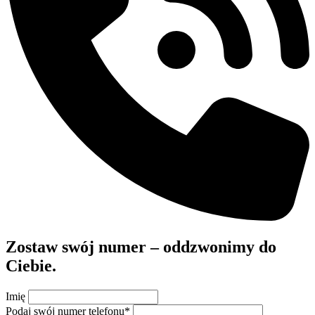
Zostaw swój numer – oddzwonimy do
Ciebie.
Imię
Podaj swój numer telefonu
*