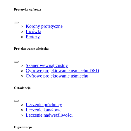
Protetyka cyfrowa
Korony protetyczne
Licówki
Protezy
Projektowanie uśmiechu
Skaner wewnątrzustny
Cyfrowe projektowanie uśmiechu DSD
Cyfrowe projektowanie uśmiechu
Ortodoncja
Leczenie próchnicy
Leczenie kanałowe
Leczenie nadwrażliwości
Higienizacja