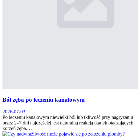
Ból zęba po leczeniu kanałowym
2026-07-03
Po leczeniu kanałowym niewielki ból lub tkliwość przy nagryzaniu
przez 2–7 dni najczęściej jest naturalną reakcją tkanek otaczających
korzeń zęba.…