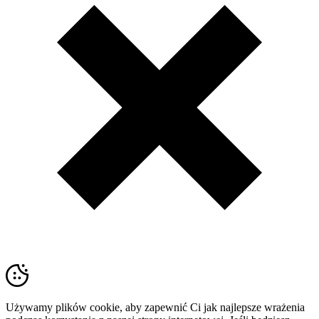
Używamy plików cookie, aby zapewnić Ci jak najlepsze wrażenia