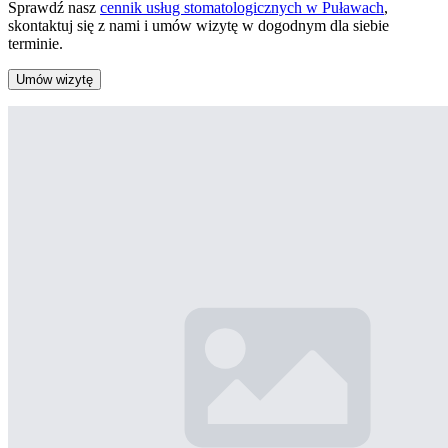
Sprawdź nasz
cennik usług stomatologicznych w Puławach
,
skontaktuj się z nami i umów wizytę w dogodnym dla siebie
terminie.
Umów wizytę