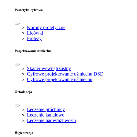
Protetyka cyfrowa
Korony protetyczne
Licówki
Protezy
Projektowanie uśmiechu
Skaner wewnątrzustny
Cyfrowe projektowanie uśmiechu DSD
Cyfrowe projektowanie uśmiechu
Ortodoncja
Leczenie próchnicy
Leczenie kanałowe
Leczenie nadwrażliwości
Higienizacja