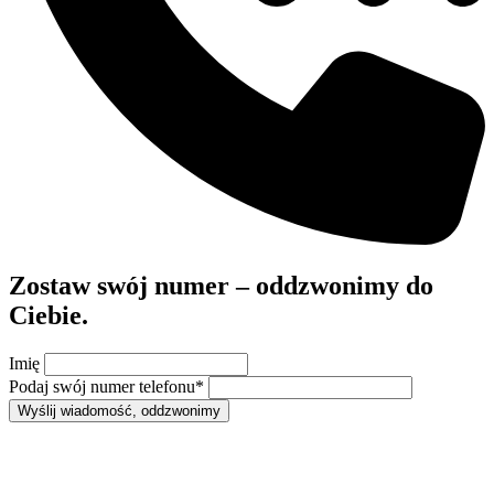
Zostaw swój numer – oddzwonimy do
Ciebie.
Imię
Podaj swój numer telefonu
*
Wyślij wiadomość, oddzwonimy